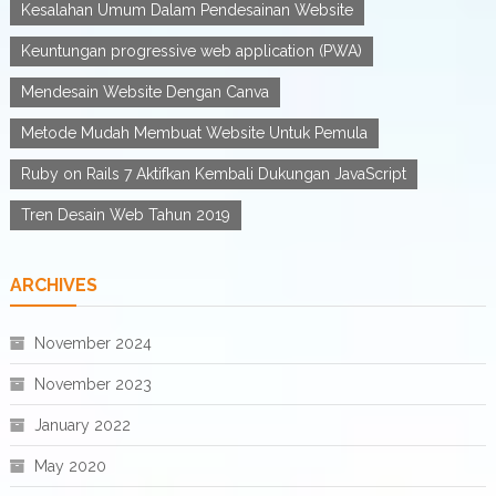
Kesalahan Umum Dalam Pendesainan Website
Keuntungan progressive web application (PWA)
Mendesain Website Dengan Canva
Metode Mudah Membuat Website Untuk Pemula
Ruby on Rails 7 Aktifkan Kembali Dukungan JavaScript
Tren Desain Web Tahun 2019
ARCHIVES
November 2024
November 2023
January 2022
May 2020