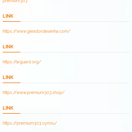
premium303
LINK
https://www.geradordesenha.com/
LINK
https://arguard.org/
LINK
https://www.premium303.shop/
LINK
https://premium303.cymru/