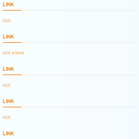
LINK
slot
LINK
slot online
LINK
slot
LINK
slot
LINK