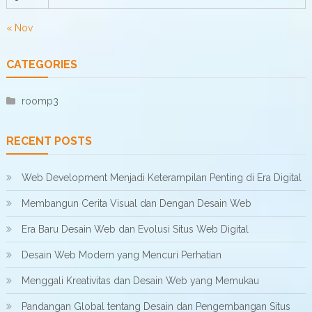
« Nov
CATEGORIES
roomp3
RECENT POSTS
Web Development Menjadi Keterampilan Penting di Era Digital
Membangun Cerita Visual dan Dengan Desain Web
Era Baru Desain Web dan Evolusi Situs Web Digital
Desain Web Modern yang Mencuri Perhatian
Menggali Kreativitas dan Desain Web yang Memukau
Pandangan Global tentang Desain dan Pengembangan Situs