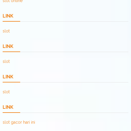
slot online
LINK
slot
LINK
slot
LINK
slot
LINK
slot gacor hari ini