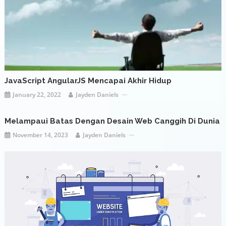
JavaScript AngularJS Mencapai Akhir Hidup
January 22, 2022
Jayden Daniels
Melampaui Batas Dengan Desain Web Canggih Di Dunia
November 14, 2023
Jayden Daniels