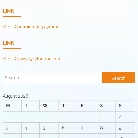
LINK
https://premium303.cymru/
LINK
https://www.1947london.com
Search
for:
August 2026
M
T
W
T
F
S
S
1
2
3
4
5
6
7
8
9