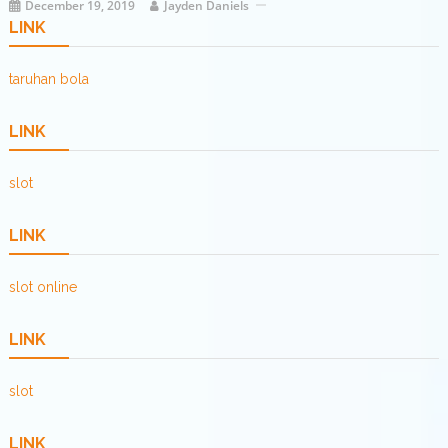
December 19, 2019
Jayden Daniels
LINK
taruhan bola
LINK
slot
LINK
slot online
LINK
slot
LINK