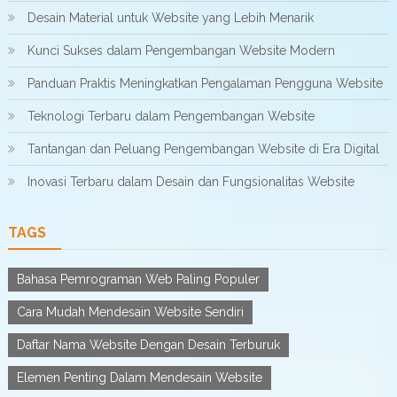
Desain Material untuk Website yang Lebih Menarik
Kunci Sukses dalam Pengembangan Website Modern
Panduan Praktis Meningkatkan Pengalaman Pengguna Website
Teknologi Terbaru dalam Pengembangan Website
Tantangan dan Peluang Pengembangan Website di Era Digital
Inovasi Terbaru dalam Desain dan Fungsionalitas Website
TAGS
Bahasa Pemrograman Web Paling Populer
Cara Mudah Mendesain Website Sendiri
Daftar Nama Website Dengan Desain Terburuk
Elemen Penting Dalam Mendesain Website