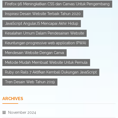
Firefox 96 Meningkatkan CSS dan Canvas Untuk Pengembang
Inspirasi Desain Website Terbaik Tahun 2020
JavaScript AngularJS Mencapai Akhir Hidup
Kesalahan Umum Dalam Pendesainan Website
Keuntungan progressive web application (PWA)
Mendesain Website Dengan Canva
Metode Mudah Membuat Website Untuk Pemula
Ruby on Rails 7 Aktifkan Kembali Dukungan JavaScript
Tren Desain Web Tahun 2019
ARCHIVES
November 2024