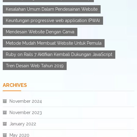
Kesalahan Umum Dalam Pendesainan Website
Keuntungan progressive web application (PWA)
Mendesain Website Dengan Canva
Metode Mudah Membuat Website Untuk Pemula
Ruby on Rails 7 Aktifkan Kembali Dukungan JavaScript
Tren Desain Web Tahun 2019
ARCHIVES
November 2024
November 2023
January 2022
May 2020