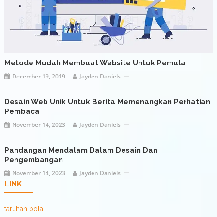
Metode Mudah Membuat Website Untuk Pemula
December 19, 2019
Jayden Daniels
Desain Web Unik Untuk Berita Memenangkan Perhatian
Pembaca
November 14, 2023
Jayden Daniels
Pandangan Mendalam Dalam Desain Dan
Pengembangan
November 14, 2023
Jayden Daniels
LINK
taruhan bola