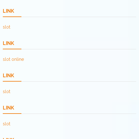
LINK
slot
LINK
slot online
LINK
slot
LINK
slot