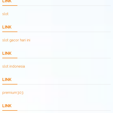
LINK
slot
LINK
slot gacor hari ini
LINK
slot indonesia
LINK
premium303
LINK