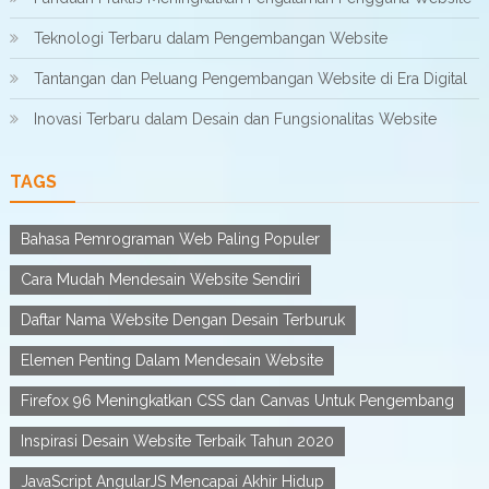
Teknologi Terbaru dalam Pengembangan Website
Tantangan dan Peluang Pengembangan Website di Era Digital
Inovasi Terbaru dalam Desain dan Fungsionalitas Website
TAGS
Bahasa Pemrograman Web Paling Populer
Cara Mudah Mendesain Website Sendiri
Daftar Nama Website Dengan Desain Terburuk
Elemen Penting Dalam Mendesain Website
Firefox 96 Meningkatkan CSS dan Canvas Untuk Pengembang
Inspirasi Desain Website Terbaik Tahun 2020
JavaScript AngularJS Mencapai Akhir Hidup